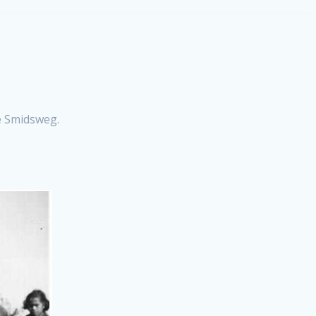
e Smidsweg.