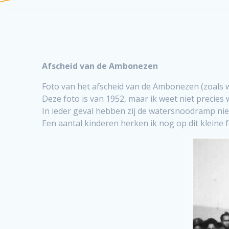
Afscheid van de Ambonezen
Foto van het afscheid van de Ambonezen (zoals w
Deze foto is van 1952, maar ik weet niet precies
In ieder geval hebben zij de watersnoodramp ni
Een aantal kinderen herken ik nog op dit kleine f