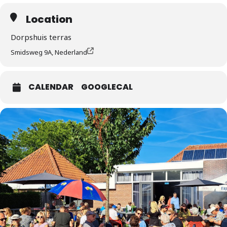
Location
Dorpshuis terras
Smidsweg 9A, Nederland
CALENDAR
GOOGLECAL