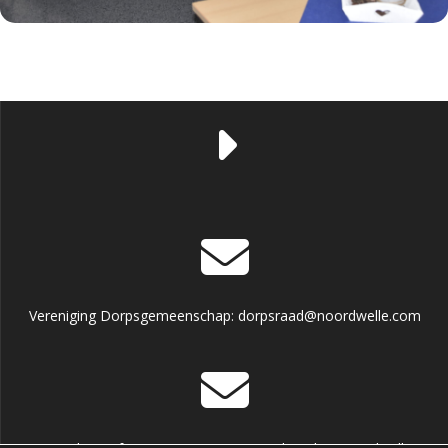
Vereniging Dorpsgemeenschap: dorpsraad@noordwelle.com