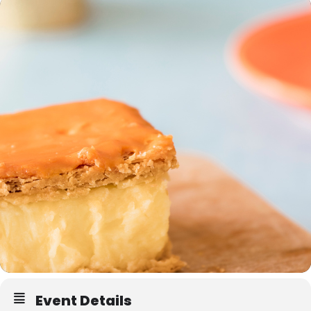
Event Details