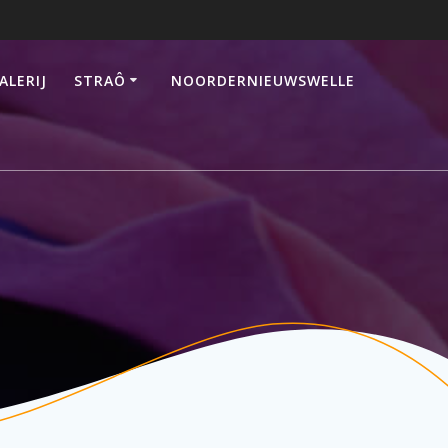
ALERIJ
STRAÔ
NOORDERNIEUWSWELLE