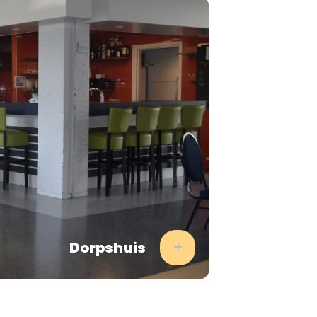
Dorpshuis