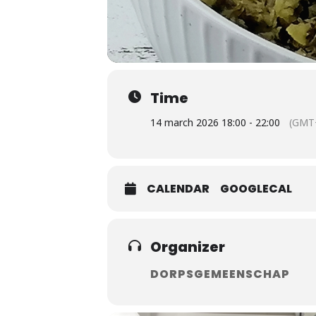
Time
14 march 2026 18:00 - 22:00
(GMT
CALENDAR
GOOGLECAL
Organizer
DORPSGEMEENSCHAP