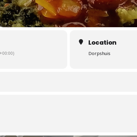
Location
+00:00)
Dorpshuis