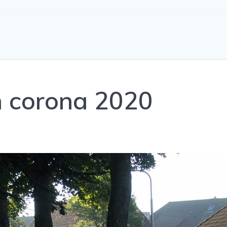
n corona 2020