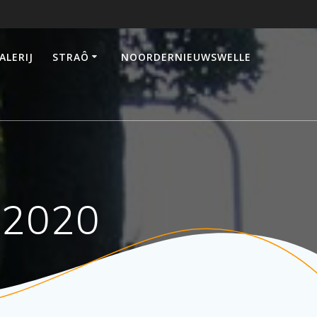
ALERIJ
STRAÔ
NOORDERNIEUWSWELLE
 2020